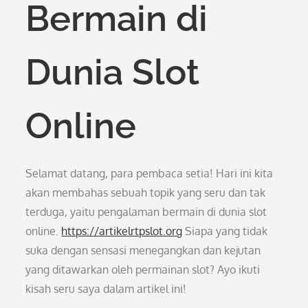
Bermain di
Dunia Slot
Online
Selamat datang, para pembaca setia! Hari ini kita
akan membahas sebuah topik yang seru dan tak
terduga, yaitu pengalaman bermain di dunia slot
online.
https://artikelrtpslot.org
Siapa yang tidak
suka dengan sensasi menegangkan dan kejutan
yang ditawarkan oleh permainan slot? Ayo ikuti
kisah seru saya dalam artikel ini!