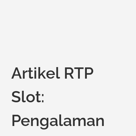
on
Artikel RTP
Slot:
Pengalaman