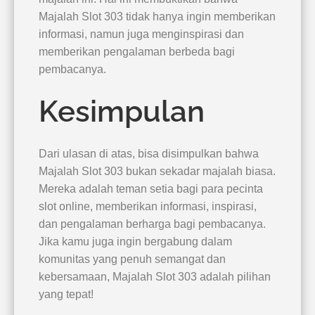
Majalah Slot 303 tidak hanya ingin memberikan
informasi, namun juga menginspirasi dan
memberikan pengalaman berbeda bagi
pembacanya.
Kesimpulan
Dari ulasan di atas, bisa disimpulkan bahwa
Majalah Slot 303 bukan sekadar majalah biasa.
Mereka adalah teman setia bagi para pecinta
slot online, memberikan informasi, inspirasi,
dan pengalaman berharga bagi pembacanya.
Jika kamu juga ingin bergabung dalam
komunitas yang penuh semangat dan
kebersamaan, Majalah Slot 303 adalah pilihan
yang tepat!