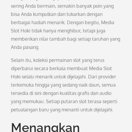
sering Anda bermain, semakin banyak poin yang
bisa Anda kumpulkan dan tukarkan dengan
berbagai hadiah menarik. Dengan begitu, Media
Slot Hoki tidak hanya menghibur, tetapi juga
memberikan nilai tambah bagi setiap taruhan yang
Anda pasang.
Selain itu, koleksi permainan slot yang terus
diperbarui secara berkala membuat Media Slot
Hoki selalu menarik untuk dijelajahi. Dari provider
terkemuka hingga yang sedang naik daun, semua
tersedia di sini dengan kualitas grafis dan audio
yang memukau. Setiap putaran slot terasa seperti
petualangan baru yang menanti untuk dijelajahi.
Menangkan