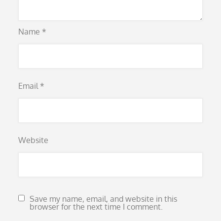
Name
*
Email
*
Website
Save my name, email, and website in this
browser for the next time I comment.