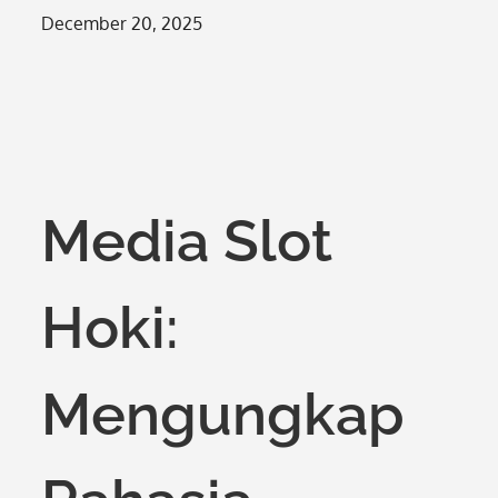
Posted
December 20, 2025
on
Media Slot
Hoki:
Mengungkap