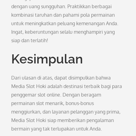
dengan uang sungguhan. Praktikkan berbagai
kombinasi taruhan dan pahami pola permainan
untuk meningkatkan peluang kemenangan Anda.
Ingat, keberuntungan selalu menghampiri yang
siap dan terlatih!
Kesimpulan
Dari ulasan di atas, dapat disimpulkan bahwa
Media Slot Hoki adalah destinasi terbaik bagi para
penggemar slot online. Dengan beragam
permainan slot menarik, bonus-bonus
menggiurkan, dan layanan pelanggan yang prima,
Media Slot Hoki siap memberikan pengalaman
bermain yang tak terlupakan untuk Anda.