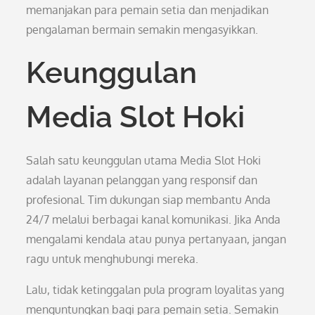
memanjakan para pemain setia dan menjadikan
pengalaman bermain semakin mengasyikkan.
Keunggulan
Media Slot Hoki
Salah satu keunggulan utama Media Slot Hoki
adalah layanan pelanggan yang responsif dan
profesional. Tim dukungan siap membantu Anda
24/7 melalui berbagai kanal komunikasi. Jika Anda
mengalami kendala atau punya pertanyaan, jangan
ragu untuk menghubungi mereka.
Lalu, tidak ketinggalan pula program loyalitas yang
menguntungkan bagi para pemain setia. Semakin