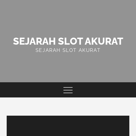
Skip
to
content
SEJARAH SLOT AKURAT
SEJARAH SLOT AKURAT