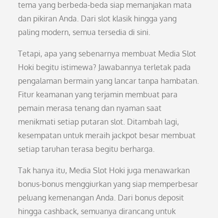
tema yang berbeda-beda siap memanjakan mata
dan pikiran Anda. Dari slot klasik hingga yang
paling modern, semua tersedia di sini.
Tetapi, apa yang sebenarnya membuat Media Slot
Hoki begitu istimewa? Jawabannya terletak pada
pengalaman bermain yang lancar tanpa hambatan.
Fitur keamanan yang terjamin membuat para
pemain merasa tenang dan nyaman saat
menikmati setiap putaran slot. Ditambah lagi,
kesempatan untuk meraih jackpot besar membuat
setiap taruhan terasa begitu berharga.
Tak hanya itu, Media Slot Hoki juga menawarkan
bonus-bonus menggiurkan yang siap memperbesar
peluang kemenangan Anda. Dari bonus deposit
hingga cashback, semuanya dirancang untuk