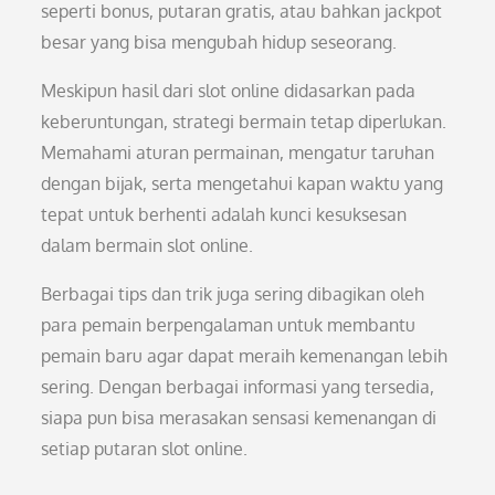
seperti bonus, putaran gratis, atau bahkan jackpot
besar yang bisa mengubah hidup seseorang.
Meskipun hasil dari slot online didasarkan pada
keberuntungan, strategi bermain tetap diperlukan.
Memahami aturan permainan, mengatur taruhan
dengan bijak, serta mengetahui kapan waktu yang
tepat untuk berhenti adalah kunci kesuksesan
dalam bermain slot online.
Berbagai tips dan trik juga sering dibagikan oleh
para pemain berpengalaman untuk membantu
pemain baru agar dapat meraih kemenangan lebih
sering. Dengan berbagai informasi yang tersedia,
siapa pun bisa merasakan sensasi kemenangan di
setiap putaran slot online.