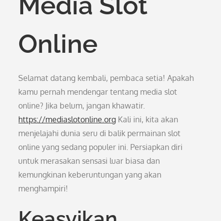
Media Slot
Online
Selamat datang kembali, pembaca setia! Apakah
kamu pernah mendengar tentang media slot
online? Jika belum, jangan khawatir.
https://mediaslotonline.org
Kali ini, kita akan
menjelajahi dunia seru di balik permainan slot
online yang sedang populer ini. Persiapkan diri
untuk merasakan sensasi luar biasa dan
kemungkinan keberuntungan yang akan
menghampiri!
Keasyikan