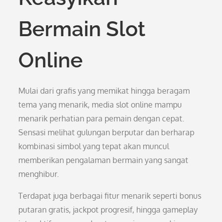
Bermain Slot
Online
Mulai dari grafis yang memikat hingga beragam
tema yang menarik, media slot online mampu
menarik perhatian para pemain dengan cepat.
Sensasi melihat gulungan berputar dan berharap
kombinasi simbol yang tepat akan muncul
memberikan pengalaman bermain yang sangat
menghibur.
Terdapat juga berbagai fitur menarik seperti bonus
putaran gratis, jackpot progresif, hingga gameplay