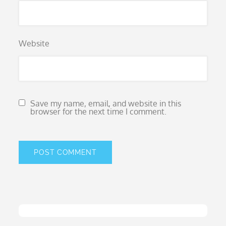
Website
Save my name, email, and website in this
browser for the next time I comment.