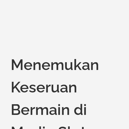
on
Menemukan
Keseruan
Bermain di