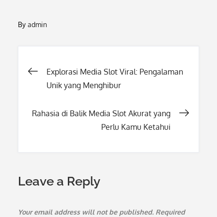
By
admin
Post
Explorasi Media Slot Viral: Pengalaman
Unik yang Menghibur
navigation
Rahasia di Balik Media Slot Akurat yang
Perlu Kamu Ketahui
Leave a Reply
Your email address will not be published.
Required