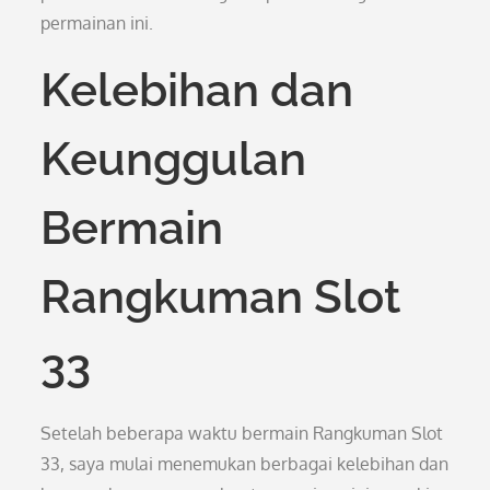
permainan ini.
Kelebihan dan
Keunggulan
Bermain
Rangkuman Slot
33
Setelah beberapa waktu bermain Rangkuman Slot
33, saya mulai menemukan berbagai kelebihan dan