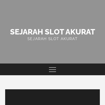
Skip
to
content
SEJARAH SLOT AKURAT
SEJARAH SLOT AKURAT