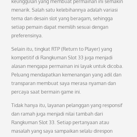
keunggulan yang membuat permainan ini semakin
menarik. Salah satu kelebihannya adalah variasi
tema dan desain slot yang beragam, sehingga
setiap pemain dapat memilih sesuai dengan
preferensinya.
Selain itu, tingkat RTP (Return to Player) yang
kompetitif di Rangkuman Slot 33 juga menjadi
alasan mengapa permainan ini layak untuk dicoba.
Peluang mendapatkan kemenangan yang adil dan
transparan membuat saya merasa nyaman dan
percaya saat bermain game ini.
Tidak hanya itu, layanan pelanggan yang responsif
dan ramah juga menjadi nilai tambah dari
Rangkuman Slot 33. Setiap pertanyaan atau
masalah yang saya sampaikan selalu direspon