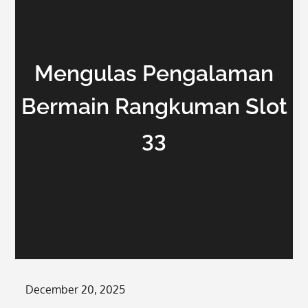
Mengulas Pengalaman
Bermain Rangkuman Slot
33
Posted
December 20, 2025